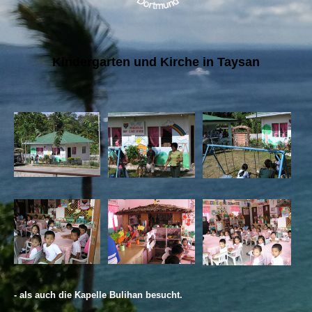
Kindergarten und Kirche in Taysan
- als auch die Kapelle Bulihan besucht.