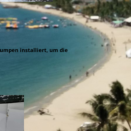
umpen installiert, um die
.