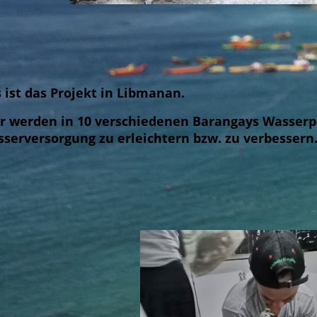
 ist das Projekt in Libmanan.
r werden in 10 verschiedenen Barangays Wasserp
serversorgung zu erleichtern bzw. zu verbessern