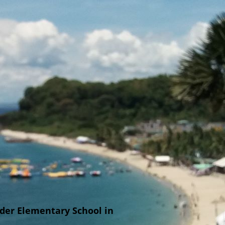
 der Elementary School in